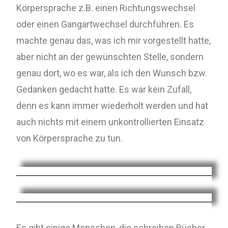
Körpersprache z.B. einen Richtungswechsel
oder einen Gangartwechsel durchführen. Es
machte genau das, was ich mir vorgestellt hatte,
aber nicht an der gewünschten Stelle, sondern
genau dort, wo es war, als ich den Wunsch bzw.
Gedanken gedacht hatte. Es war kein Zufall,
denn es kann immer wiederholt werden und hat
auch nichts mit einem unkontrollierten Einsatz
von Körpersprache zu tun.
Es gibt einige Menschen, die schreiben Bücher