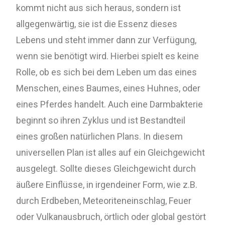
kommt nicht aus sich heraus, sondern ist
allgegenwärtig, sie ist die Essenz dieses
Lebens und steht immer dann zur Verfügung,
wenn sie benötigt wird. Hierbei spielt es keine
Rolle, ob es sich bei dem Leben um das eines
Menschen, eines Baumes, eines Huhnes, oder
eines Pferdes handelt. Auch eine Darmbakterie
beginnt so ihren Zyklus und ist Bestandteil
eines großen natürlichen Plans. In diesem
universellen Plan ist alles auf ein Gleichgewicht
ausgelegt. Sollte dieses Gleichgewicht durch
äußere Einflüsse, in irgendeiner Form, wie z.B.
durch Erdbeben, Meteoriteneinschlag, Feuer
oder Vulkanausbruch, örtlich oder global gestört