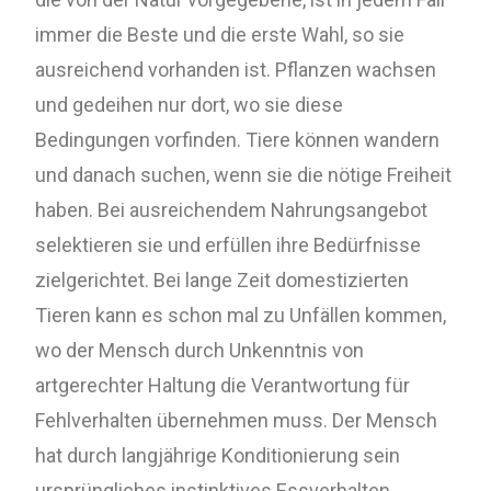
immer die Beste und die erste Wahl, so sie
ausreichend vorhanden ist. Pflanzen wachsen
und gedeihen nur dort, wo sie diese
Bedingungen vorfinden. Tiere können wandern
und danach suchen, wenn sie die nötige Freiheit
haben. Bei ausreichendem Nahrungsangebot
selektieren sie und erfüllen ihre Bedürfnisse
zielgerichtet. Bei lange Zeit domestizierten
Tieren kann es schon mal zu Unfällen kommen,
wo der Mensch durch Unkenntnis von
artgerechter Haltung die Verantwortung für
Fehlverhalten übernehmen muss. Der Mensch
hat durch langjährige Konditionierung sein
ursprüngliches instinktives Essverhalten