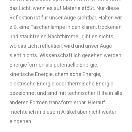
das Licht, wenn es auf Materie stößt. Nur diese
Reflektion ist für unser Auge sichtbar. Halten wir
z.B. eine Taschenlampe in den klaren, trockenen
und staubfreien Nachthimmel, gibt es nichts,
wo das Licht reflektiert wird und unser Auge
sieht nichts. Wissenschaftlich gesehen werden
Energieformen als potentielle Energie,
kinetische Energie, chemische Energie,
elektrische Energie oder thermische Energie
bezeichnet und sind mit technischer Hilfe in alle
anderen Formen transformierbar. Hierauf
möchte ich in diesem Artikel aber nicht weiter
eingehen.