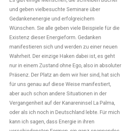
und geben vielbesuchte Seminare über
Gedankenenergie und erfolgreichem
Wünschen. Sie alle geben viele Beispiele für die
Existenz dieser Energieform. Gedanken
manifestieren sich und werden zu einer neuen
Wahrheit. Der einzige Haken dabei ist, es geht
nur in einem Zustand ohne Ego, also in absoluter
Präsenz. Der Platz an dem wir hier sind, hat sich
für uns genau auf diese Weise manifestiert,
aber auch schon andere Situationen in der
Vergangenheit auf der Kanareninsel La Palma,
oder als ich noch in Deutschland lebte. Für mich
kann ich sagen, dass Energie in ihren
verschiedensten Formen, ein ganz spannendes