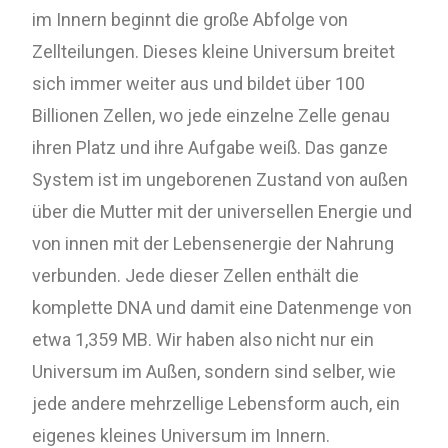
im Innern beginnt die große Abfolge von
Zellteilungen. Dieses kleine Universum breitet
sich immer weiter aus und bildet über 100
Billionen Zellen, wo jede einzelne Zelle genau
ihren Platz und ihre Aufgabe weiß. Das ganze
System ist im ungeborenen Zustand von außen
über die Mutter mit der universellen Energie und
von innen mit der Lebensenergie der Nahrung
verbunden. Jede dieser Zellen enthält die
komplette DNA und damit eine Datenmenge von
etwa 1,359 MB. Wir haben also nicht nur ein
Universum im Außen, sondern sind selber, wie
jede andere mehrzellige Lebensform auch, ein
eigenes kleines Universum im Innern.