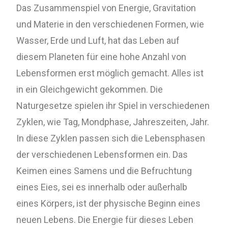
Das Zusammenspiel von Energie, Gravitation
und Materie in den verschiedenen Formen, wie
Wasser, Erde und Luft, hat das Leben auf
diesem Planeten für eine hohe Anzahl von
Lebensformen erst möglich gemacht. Alles ist
in ein Gleichgewicht gekommen. Die
Naturgesetze spielen ihr Spiel in verschiedenen
Zyklen, wie Tag, Mondphase, Jahreszeiten, Jahr.
In diese Zyklen passen sich die Lebensphasen
der verschiedenen Lebensformen ein. Das
Keimen eines Samens und die Befruchtung
eines Eies, sei es innerhalb oder außerhalb
eines Körpers, ist der physische Beginn eines
neuen Lebens. Die Energie für dieses Leben