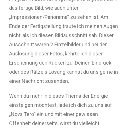
das fertige Bild, wie auch unter
„Impressionen/Panorama“ zu sehen ist. Am
Ende der Fertigstellung traute ich meinen Augen
nicht, als ich diesen Bildausschnitt sah. Dieser
Ausschnitt waren 2 Einzelbilder und bei der
Auslösung dieser Fotos, kehrte ich dieser
Erscheinung den Rücken zu. Deinen Eindruck,
oder des Rätzels Lösung kannst du uns gerne in
einer Nachricht zusenden.
Wenn du mehr in dieses Thema der Energie
einsteigen möchtest, lade ich dich zu uns auf
„Nova Tero“ ein und mit einer gewissen
Offenheit deinerseits, wirst du vielleicht