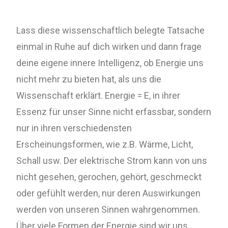
Lass diese wissenschaftlich belegte Tatsache
einmal in Ruhe auf dich wirken und dann frage
deine eigene innere Intelligenz, ob Energie uns
nicht mehr zu bieten hat, als uns die
Wissenschaft erklärt. Energie = E, in ihrer
Essenz für unser Sinne nicht erfassbar, sondern
nur in ihren verschiedensten
Erscheinungsformen, wie z.B. Wärme, Licht,
Schall usw. Der elektrische Strom kann von uns
nicht gesehen, gerochen, gehört, geschmeckt
oder gefühlt werden, nur deren Auswirkungen
werden von unseren Sinnen wahrgenommen.
Über viele Formen der Energie sind wir uns