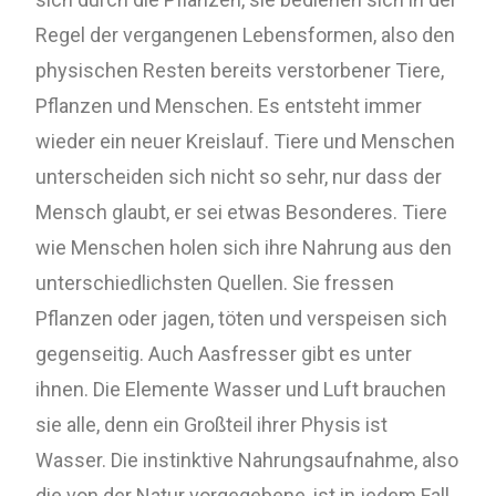
Regel der vergangenen Lebensformen, also den
physischen Resten bereits verstorbener Tiere,
Pflanzen und Menschen. Es entsteht immer
wieder ein neuer Kreislauf. Tiere und Menschen
unterscheiden sich nicht so sehr, nur dass der
Mensch glaubt, er sei etwas Besonderes. Tiere
wie Menschen holen sich ihre Nahrung aus den
unterschiedlichsten Quellen. Sie fressen
Pflanzen oder jagen, töten und verspeisen sich
gegenseitig. Auch Aasfresser gibt es unter
ihnen. Die Elemente Wasser und Luft brauchen
sie alle, denn ein Großteil ihrer Physis ist
Wasser. Die instinktive Nahrungsaufnahme, also
die von der Natur vorgegebene, ist in jedem Fall