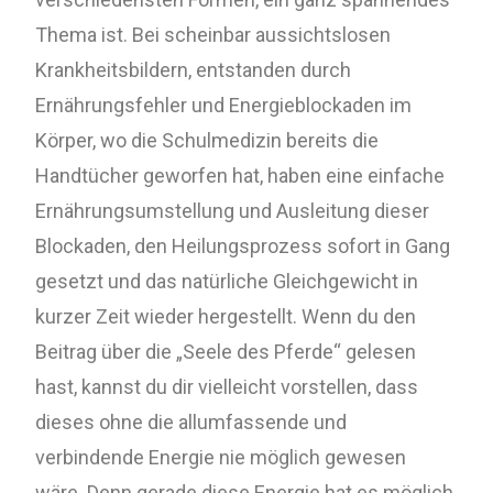
Thema ist. Bei scheinbar aussichtslosen
Krankheitsbildern, entstanden durch
Ernährungsfehler und Energieblockaden im
Körper, wo die Schulmedizin bereits die
Handtücher geworfen hat, haben eine einfache
Ernährungsumstellung und Ausleitung dieser
Blockaden, den Heilungsprozess sofort in Gang
gesetzt und das natürliche Gleichgewicht in
kurzer Zeit wieder hergestellt. Wenn du den
Beitrag über die „Seele des Pferde“ gelesen
hast, kannst du dir vielleicht vorstellen, dass
dieses ohne die allumfassende und
verbindende Energie nie möglich gewesen
wäre. Denn gerade diese Energie hat es möglich