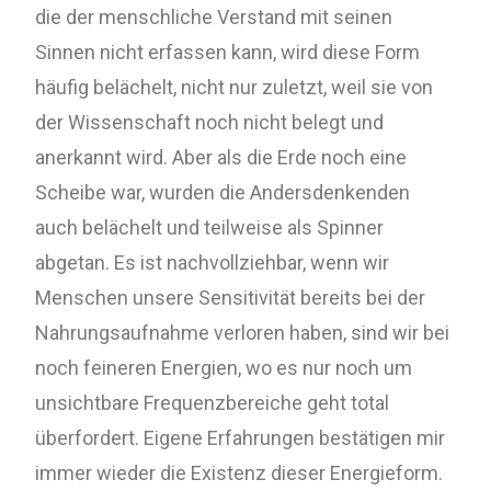
die der menschliche Verstand mit seinen
Sinnen nicht erfassen kann, wird diese Form
häufig belächelt, nicht nur zuletzt, weil sie von
der Wissenschaft noch nicht belegt und
anerkannt wird. Aber als die Erde noch eine
Scheibe war, wurden die Andersdenkenden
auch belächelt und teilweise als Spinner
abgetan. Es ist nachvollziehbar, wenn wir
Menschen unsere Sensitivität bereits bei der
Nahrungsaufnahme verloren haben, sind wir bei
noch feineren Energien, wo es nur noch um
unsichtbare Frequenzbereiche geht total
überfordert. Eigene Erfahrungen bestätigen mir
immer wieder die Existenz dieser Energieform.