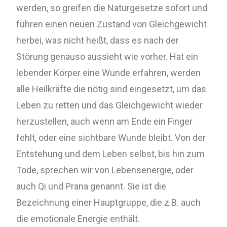
werden, so greifen die Naturgesetze sofort und
führen einen neuen Zustand von Gleichgewicht
herbei, was nicht heißt, dass es nach der
Störung genauso aussieht wie vorher. Hat ein
lebender Körper eine Wunde erfahren, werden
alle Heilkräfte die nötig sind eingesetzt, um das
Leben zu retten und das Gleichgewicht wieder
herzustellen, auch wenn am Ende ein Finger
fehlt, oder eine sichtbare Wunde bleibt. Von der
Entstehung und dem Leben selbst, bis hin zum
Tode, sprechen wir von Lebensenergie, oder
auch Qi und Prana genannt. Sie ist die
Bezeichnung einer Hauptgruppe, die z.B. auch
die emotionale Energie enthält.