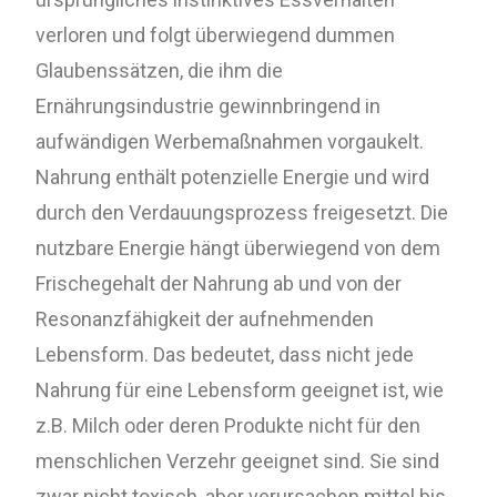
verloren und folgt überwiegend dummen
Glaubenssätzen, die ihm die
Ernährungsindustrie gewinnbringend in
aufwändigen Werbemaßnahmen vorgaukelt.
Nahrung enthält potenzielle Energie und wird
durch den Verdauungsprozess freigesetzt. Die
nutzbare Energie hängt überwiegend von dem
Frischegehalt der Nahrung ab und von der
Resonanzfähigkeit der aufnehmenden
Lebensform. Das bedeutet, dass nicht jede
Nahrung für eine Lebensform geeignet ist, wie
z.B. Milch oder deren Produkte nicht für den
menschlichen Verzehr geeignet sind. Sie sind
zwar nicht toxisch, aber verursachen mittel bis