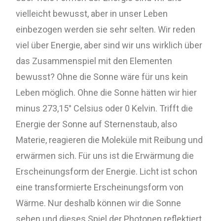
vielleicht bewusst, aber in unser Leben
einbezogen werden sie sehr selten. Wir reden
viel über Energie, aber sind wir uns wirklich über
das Zusammenspiel mit den Elementen
bewusst? Ohne die Sonne wäre für uns kein
Leben möglich. Ohne die Sonne hätten wir hier
minus 273,15° Celsius oder 0 Kelvin. Trifft die
Energie der Sonne auf Sternenstaub, also
Materie, reagieren die Moleküle mit Reibung und
erwärmen sich. Für uns ist die Erwärmung die
Erscheinungsform der Energie. Licht ist schon
eine transformierte Erscheinungsform von
Wärme. Nur deshalb können wir die Sonne
sehen und dieses Spiel der Photonen reflektiert