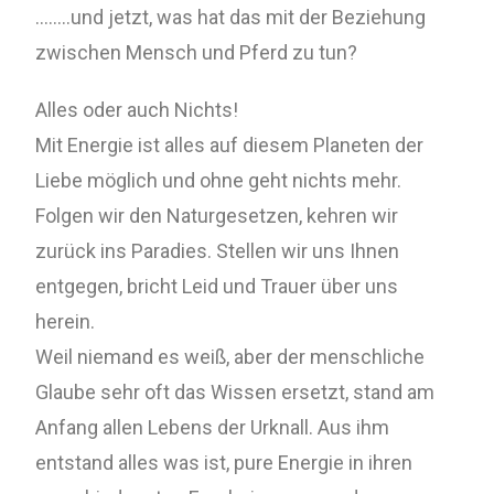
……..und jetzt, was hat das mit der Beziehung
zwischen Mensch und Pferd zu tun?
Alles oder auch Nichts!
Mit Energie ist alles auf diesem Planeten der
Liebe möglich und ohne geht nichts mehr.
Folgen wir den Naturgesetzen, kehren wir
zurück ins Paradies. Stellen wir uns Ihnen
entgegen, bricht Leid und Trauer über uns
herein.
Weil niemand es weiß, aber der menschliche
Glaube sehr oft das Wissen ersetzt, stand am
Anfang allen Lebens der Urknall. Aus ihm
entstand alles was ist, pure Energie in ihren