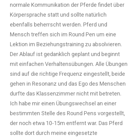
normale Kommunikation der Pferde findet über
Körpersprache statt und sollte natürlich
ebenfalls beherrscht werden. Pferd und
Mensch treffen sich im Round Pen um eine
Lektion im Beziehungstraining zu absolvieren.
Der Ablauf ist gedanklich geplant und beginnt
mit einfachen Verhaltensübungen. Alle Übungen
sind auf die richtige Frequenz eingestellt, beide
gehen in Resonanz und das Ego des Menschen
durfte das Klassenzimmer nicht mit betreten.
Ich habe mir einen Übungswechsel an einer
bestimmten Stelle des Round Pens vorgestellt,
der noch etwa 10-15m entfernt war. Das Pferd
sollte dort durch meine eingesetzte