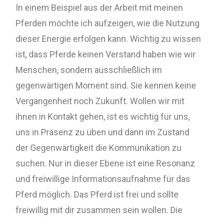
In einem Beispiel aus der Arbeit mit meinen
Pferden möchte ich aufzeigen, wie die Nutzung
dieser Energie erfolgen kann. Wichtig zu wissen
ist, dass Pferde keinen Verstand haben wie wir
Menschen, sondern ausschließlich im
gegenwärtigen Moment sind. Sie kennen keine
Vergangenheit noch Zukunft. Wollen wir mit
ihnen in Kontakt gehen, ist es wichtig für uns,
uns in Präsenz zu üben und dann im Zustand
der Gegenwärtigkeit die Kommunikation zu
suchen. Nur in dieser Ebene ist eine Resonanz
und freiwillige Informationsaufnahme für das
Pferd möglich. Das Pferd ist frei und sollte
freiwillig mit dir zusammen sein wollen. Die