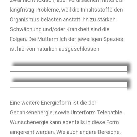
langfristig Probleme, weil die Inhaltsstoffe den
Organismus belasten anstatt ihn zu stärken.
Schwächung und/oder Krankheit sind die
Folgen. Die Muttermilch der jeweiligen Spezies
ist hiervon natürlich ausgeschlossen.
Eine weitere Energieform ist die der
Gedankenenergie, sowie Unterform Telepathie.
Wunschenergie kann ebenfalls in diese Form
eingereiht werden. Wie auch andere Bereiche,