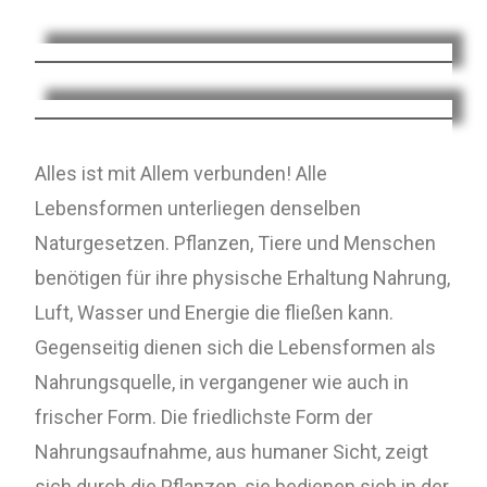
Alles ist mit Allem verbunden! Alle
Lebensformen unterliegen denselben
Naturgesetzen. Pflanzen, Tiere und Menschen
benötigen für ihre physische Erhaltung Nahrung,
Luft, Wasser und Energie die fließen kann.
Gegenseitig dienen sich die Lebensformen als
Nahrungsquelle, in vergangener wie auch in
frischer Form. Die friedlichste Form der
Nahrungsaufnahme, aus humaner Sicht, zeigt
sich durch die Pflanzen, sie bedienen sich in der