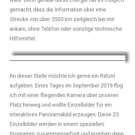
gemacht, dass die Information über eine
Strecke von über 3500 km zeitgleich bei mir
ankam, ohne Telefon oder sonstige technische
Hilfsmittel.
An dieser Stelle möchte ich gerne ein Rätzel
aufgeben: Eines Tages im September 2019 flog
ich mit einer fliegenden Kamera über unseren
Platz hinweg und wollte Einzelbilder für ein
interaktives Panoramabild erzeugen. Diese 25
Einzelbilder werden in einem speziellen
Programm zusammengefügt und ergeben dann