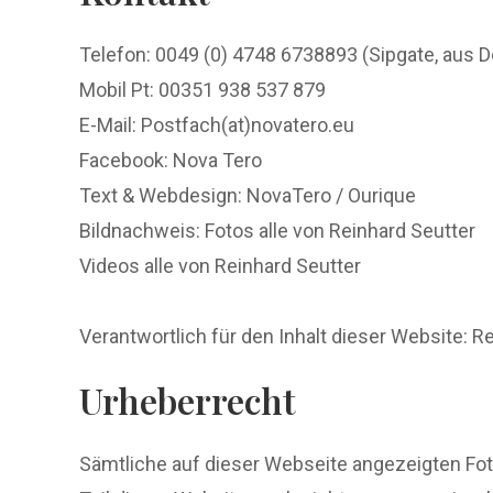
Telefon: 0049 (0) 4748 6738893 (Sipgate, aus
Mobil Pt: 00351 938 537 879
E-Mail: Postfach(at)novatero.eu
Facebook: Nova Tero
Text & Webdesign: NovaTero / Ourique
Bildnachweis: Fotos alle von Reinhard Seutter
Videos alle von Reinhard Seutter
Verantwortlich für den Inhalt dieser Website: R
Urheberrecht
Sämtliche auf dieser Webseite angezeigten Fo