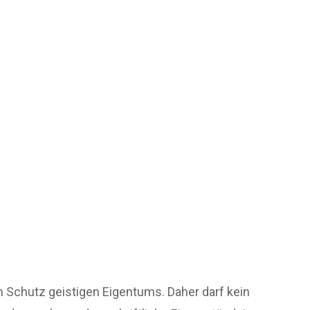
Schutz geistigen Eigentums. Daher darf kein